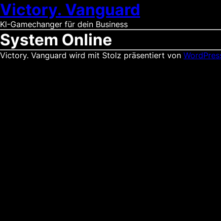
Victory. Vanguard
KI-Gamechanger für dein Business
System Online
Victory. Vanguard wird mit Stolz präsentiert von
WordPres