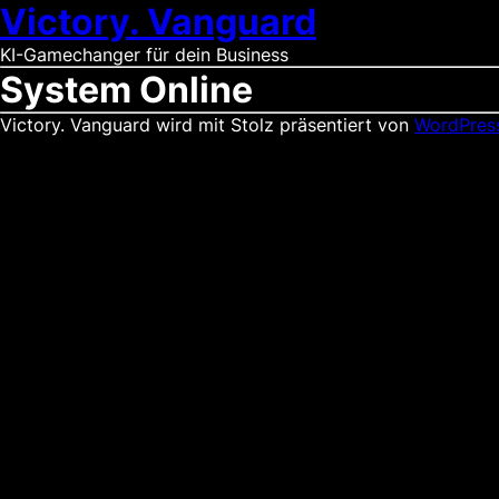
Victory. Vanguard
KI-Gamechanger für dein Business
System Online
Victory. Vanguard wird mit Stolz präsentiert von
WordPres