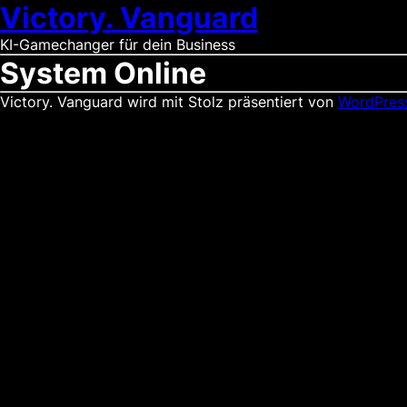
Victory. Vanguard
KI-Gamechanger für dein Business
System Online
Victory. Vanguard wird mit Stolz präsentiert von
WordPres