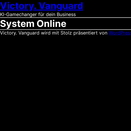
Victory. Vanguard
KI-Gamechanger für dein Business
System Online
Victory. Vanguard wird mit Stolz präsentiert von
WordPres