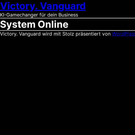
Victory. Vanguard
KI-Gamechanger für dein Business
System Online
Victory. Vanguard wird mit Stolz präsentiert von
WordPres