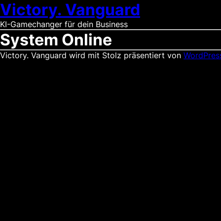
Victory. Vanguard
KI-Gamechanger für dein Business
System Online
Victory. Vanguard wird mit Stolz präsentiert von
WordPres