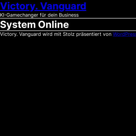
Victory. Vanguard
KI-Gamechanger für dein Business
System Online
Victory. Vanguard wird mit Stolz präsentiert von
WordPres