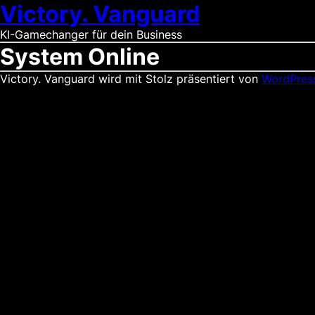
Victory. Vanguard
KI-Gamechanger für dein Business
System Online
Victory. Vanguard wird mit Stolz präsentiert von
WordPres