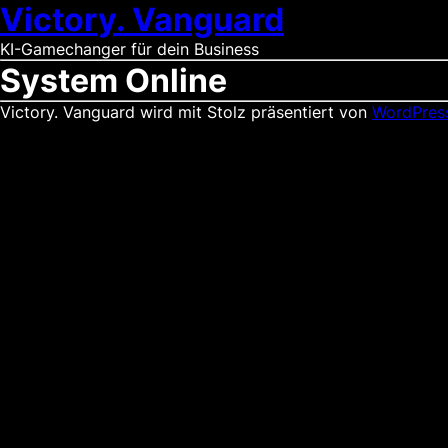
Victory. Vanguard
KI-Gamechanger für dein Business
System Online
Victory. Vanguard wird mit Stolz präsentiert von
WordPres