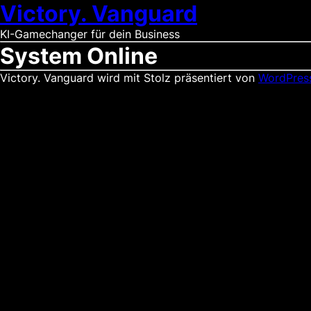
Victory. Vanguard
KI-Gamechanger für dein Business
System Online
Victory. Vanguard wird mit Stolz präsentiert von
WordPres