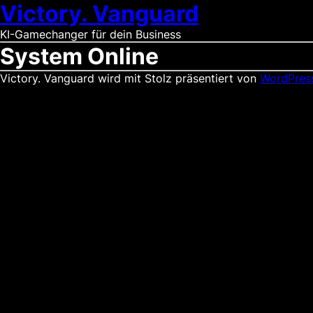
Victory. Vanguard
KI-Gamechanger für dein Business
System Online
Victory. Vanguard wird mit Stolz präsentiert von
WordPres