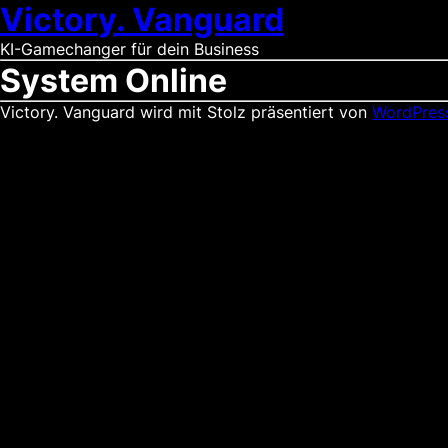
Victory. Vanguard
KI-Gamechanger für dein Business
System Online
Victory. Vanguard wird mit Stolz präsentiert von
WordPres