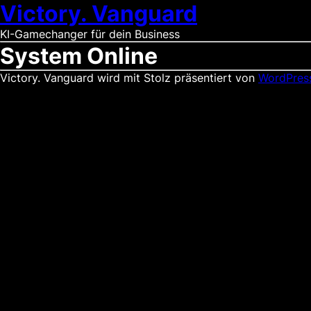
Victory. Vanguard
KI-Gamechanger für dein Business
System Online
Victory. Vanguard wird mit Stolz präsentiert von
WordPres