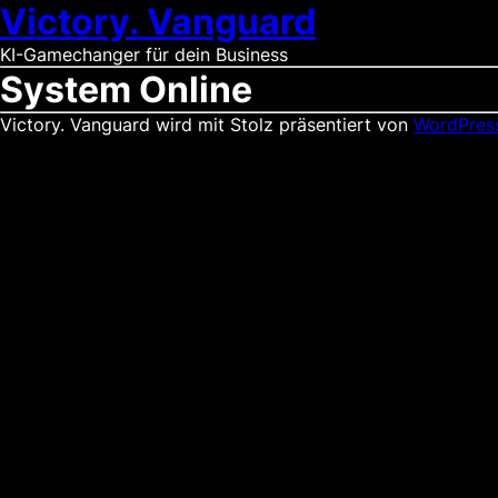
Victory. Vanguard
KI-Gamechanger für dein Business
System Online
Victory. Vanguard wird mit Stolz präsentiert von
WordPres