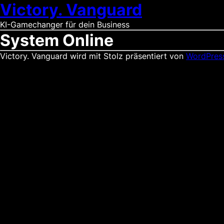
Victory. Vanguard
KI-Gamechanger für dein Business
System Online
Victory. Vanguard wird mit Stolz präsentiert von
WordPres