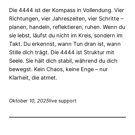
Die 4444 ist der Kompass in Vollendung. Vier
Richtungen, vier Jahreszeiten, vier Schritte –
planen, handeln, reflektieren, ruhen. Wenn du
sie lebst, läufst du nicht im Kreis, sondern im
Takt. Du erkennst, wann Tun dran ist, wann
Stille dich trägt. Die 4444 ist Struktur mit
Seele. Sie hält dich stabil, während du dich
bewegst. Kein Chaos, keine Enge – nur
Klarheit, die atmet.
Oktober 10, 2025
live support