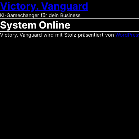
Victory. Vanguard
KI-Gamechanger für dein Business
System Online
Victory. Vanguard wird mit Stolz präsentiert von
WordPres