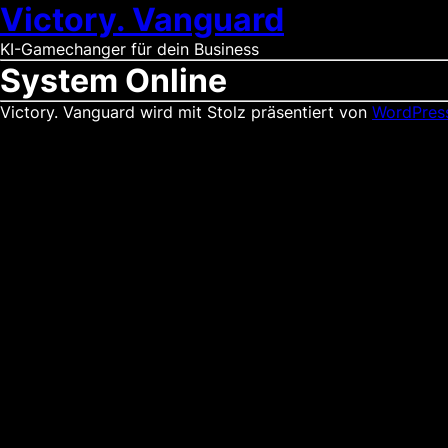
Victory. Vanguard
KI-Gamechanger für dein Business
System Online
Victory. Vanguard wird mit Stolz präsentiert von
WordPres