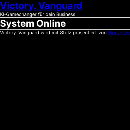
Victory. Vanguard
KI-Gamechanger für dein Business
System Online
Victory. Vanguard wird mit Stolz präsentiert von
WordPres