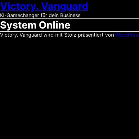
Victory. Vanguard
KI-Gamechanger für dein Business
System Online
Victory. Vanguard wird mit Stolz präsentiert von
WordPres