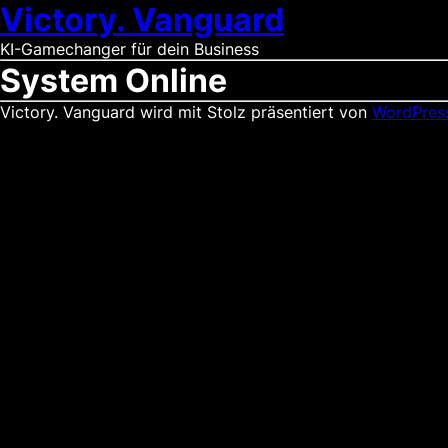
Victory. Vanguard
KI-Gamechanger für dein Business
System Online
Victory. Vanguard wird mit Stolz präsentiert von
WordPres