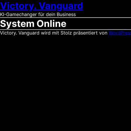
Victory. Vanguard
KI-Gamechanger für dein Business
System Online
Victory. Vanguard wird mit Stolz präsentiert von
WordPres