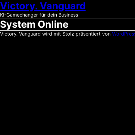
Victory. Vanguard
KI-Gamechanger für dein Business
System Online
Victory. Vanguard wird mit Stolz präsentiert von
WordPres