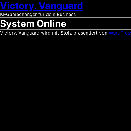
Victory. Vanguard
KI-Gamechanger für dein Business
System Online
Victory. Vanguard wird mit Stolz präsentiert von
WordPres