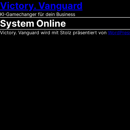
Victory. Vanguard
KI-Gamechanger für dein Business
System Online
Victory. Vanguard wird mit Stolz präsentiert von
WordPres