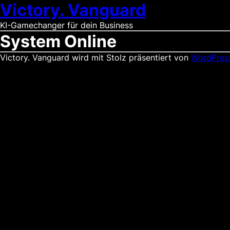
Victory. Vanguard
KI-Gamechanger für dein Business
System Online
Victory. Vanguard wird mit Stolz präsentiert von
WordPres