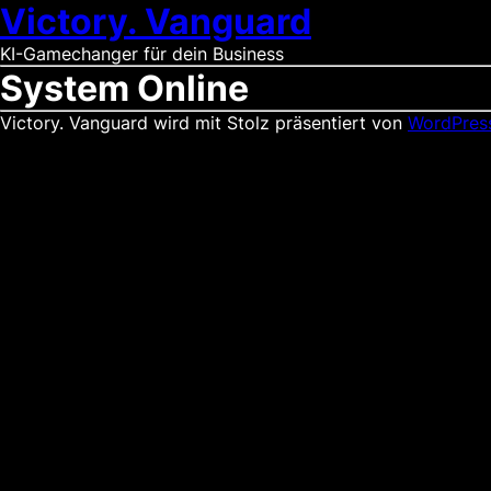
Victory. Vanguard
KI-Gamechanger für dein Business
System Online
Victory. Vanguard wird mit Stolz präsentiert von
WordPres