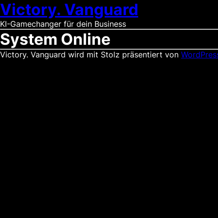
Victory. Vanguard
KI-Gamechanger für dein Business
System Online
Victory. Vanguard wird mit Stolz präsentiert von
WordPres