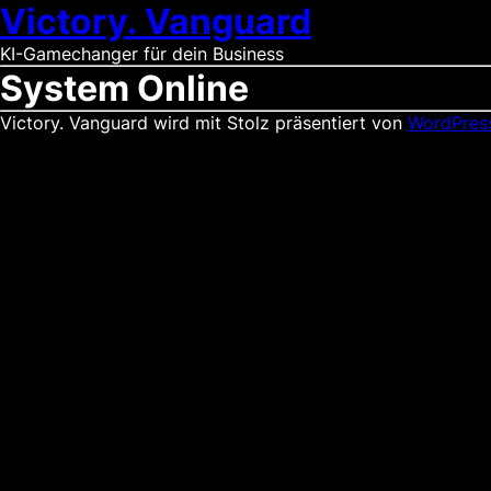
Victory. Vanguard
KI-Gamechanger für dein Business
System Online
Victory. Vanguard wird mit Stolz präsentiert von
WordPres