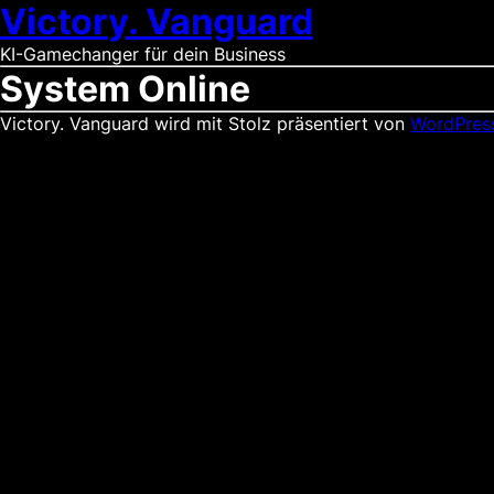
Victory. Vanguard
KI-Gamechanger für dein Business
System Online
Victory. Vanguard wird mit Stolz präsentiert von
WordPres