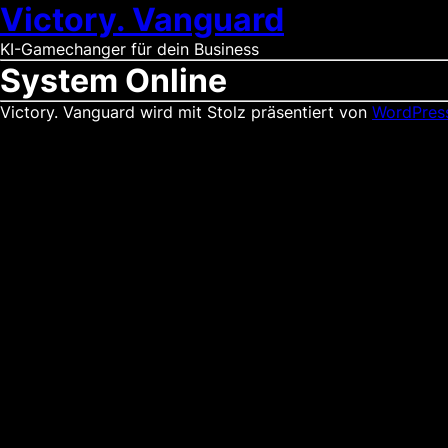
Victory. Vanguard
KI-Gamechanger für dein Business
System Online
Victory. Vanguard wird mit Stolz präsentiert von
WordPres